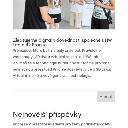
Zlepšujeme digitální dovednosti společně s HW
Lab a 42 Prague
Preležitosti které by ti nemely uniknout. Pravidelné
workshopy „3D tisk a virtuální realita“ od HW Lab
Zajímáš se o technologie budoucnosti? Máme pro tebe
jedinečnou příležitost! Přijď se dozvědět více o 3D tisku,
virtuální realitě a nové generaci technologií....
Hledat
Nejnovější příspěvky
Přípoj se k prestižní Akademii pro ženy podnikatelky AWE