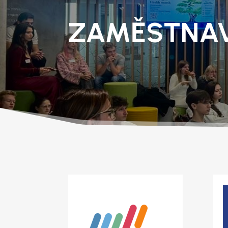
ZAMĚSTNAV