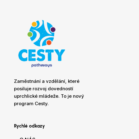
Zaměstnání a vzdělání, které
posiluje rozvoj dovedností
uprchlické mládeže. To je nový
program Cesty.
Rychlé odkazy