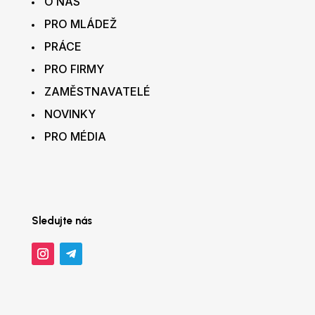
O NÁS
PRO MLÁDEŽ
PRÁCE
PRO FIRMY
ZAMĚSTNAVATELÉ
NOVINKY
PRO MÉDIA
Sledujte nás