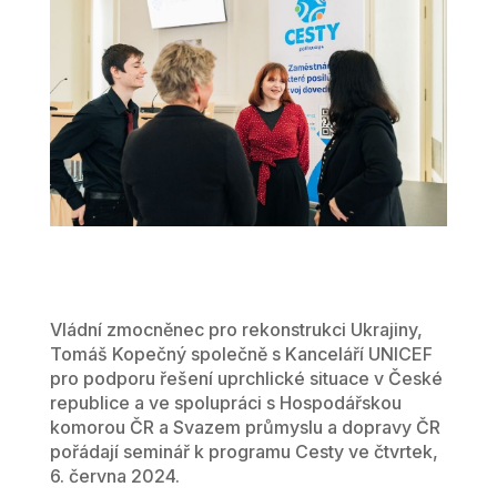
Vládní zmocněnec pro rekonstrukci Ukrajiny,
Tomáš Kopečný společně s Kanceláří UNICEF
pro podporu řešení uprchlické situace v České
republice a ve spolupráci s Hospodářskou
komorou ČR a Svazem průmyslu a dopravy ČR
pořádají seminář k programu Cesty ve čtvrtek,
6. června 2024.