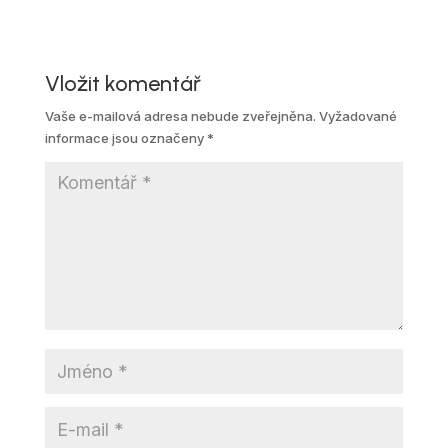
Vložit komentář
Vaše e-mailová adresa nebude zveřejněna.
Vyžadované
informace jsou označeny
*