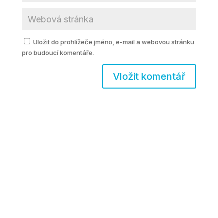
Uložit do prohlížeče jméno, e-mail a webovou stránku
pro budoucí komentáře.