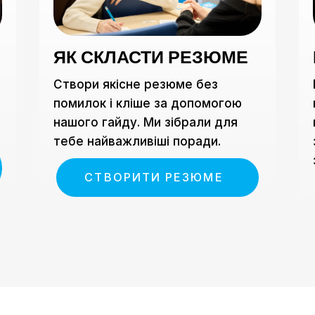
ЯК СКЛАСТИ РЕЗЮМЕ
Створи якісне резюме без
помилок і кліше за допомогою
нашого гайду. Ми зібрали для
тебе найважливіші поради.
СТВОРИТИ РЕЗЮМЕ