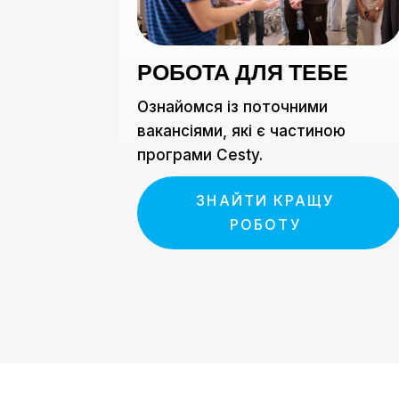
РОБОТА ДЛЯ ТЕБЕ
Ознайомся із поточними
вакансіями, які є частиною
програми Cesty.
ЗНАЙТИ КРАЩУ
РОБОТУ