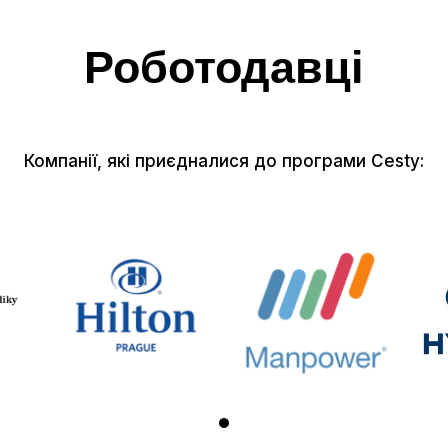
Роботодавці
Компанії, які приєдналися до програми Cesty: